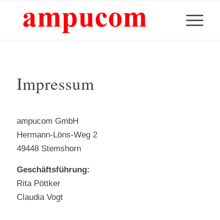
Impressum
ampucom GmbH
Hermann-Löns-Weg 2
49448 Stemshorn
Geschäftsführung:
Rita Pöttker
Claudia Vogt