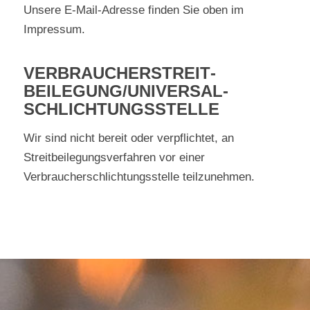
Unsere E-Mail-Adresse finden Sie oben im
Impressum.
VERBRAUCHER­STREIT­
BEILEGUNG/UNIVERSAL­
SCHLICHTUNGS­STELLE
Wir sind nicht bereit oder verpflichtet, an
Streitbeilegungsverfahren vor einer
Verbraucherschlichtungsstelle teilzunehmen.