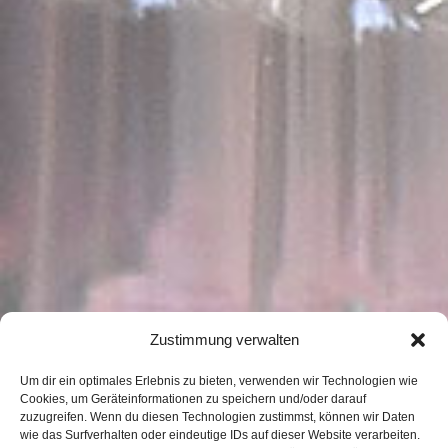
Zustimmung verwalten
Um dir ein optimales Erlebnis zu bieten, verwenden wir Technologien wie
Cookies, um Geräteinformationen zu speichern und/oder darauf
zuzugreifen. Wenn du diesen Technologien zustimmst, können wir Daten
wie das Surfverhalten oder eindeutige IDs auf dieser Website verarbeiten.