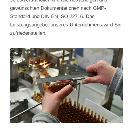
gewünschten Dokumentationen nach GMP-
Standard und DIN EN ISO 22716. Das
Leistungsangebot unseres Unternehmens wird Sie
zufriedenstellen.