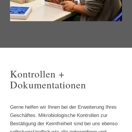
Kontrollen +
Dokumentationen
Gerne helfen wir Ihnen bei der Erweiterung Ihres
Geschäftes. Mikrobiologische Kontrollen zur
Bestätigung der Keimfreiheit sind bei uns ebenso
selbstverständlich wie alle notwendigen und