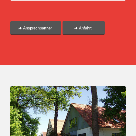
Ansprechpartner
Anfahrt