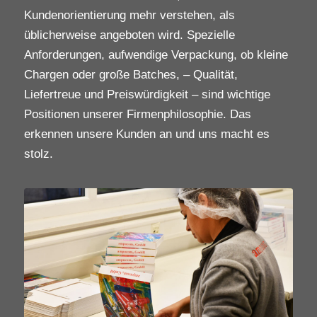
Kundenorientierung mehr verstehen, als
üblicherweise angeboten wird. Spezielle
Anforderungen, aufwendige Verpackung, ob kleine
Chargen oder große Batches, – Qualität,
Liefertreue und Preiswürdigkeit – sind wichtige
Positionen unserer Firmenphilosophie. Das
erkennen unsere Kunden an und uns macht es
stolz.