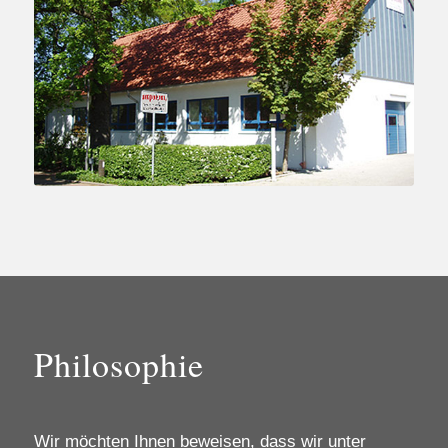
Philosophie
Wir möchten Ihnen beweisen, dass wir unter